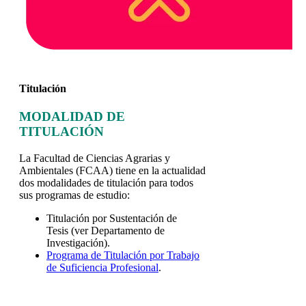
Titulación
MODALIDAD DE
TITULACIÓN
La Facultad de Ciencias Agrarias y
Ambientales (FCAA) tiene en la actualidad
dos modalidades de titulación para todos
sus programas de estudio:
Titulación por Sustentación de
Tesis (ver Departamento de
Investigación).
Programa de Titulación por Trabajo
de Suficiencia Profesional
.