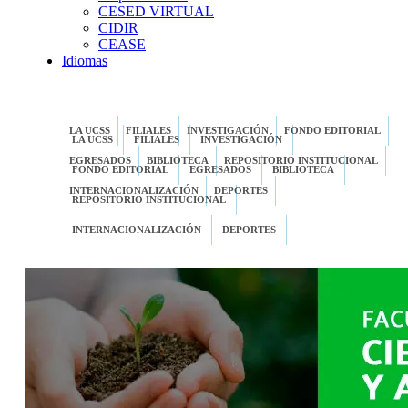
CESED VIRTUAL
CIDIR
CEASE
Idiomas
LA UCSS
FILIALES
INVESTIGACIÓN
FONDO EDITORIAL
LA UCSS
FILIALES
INVESTIGACIÓN
EGRESADOS
BIBLIOTECA
REPOSITORIO INSTITUCIONAL
FONDO EDITORIAL
EGRESADOS
BIBLIOTECA
INTERNACIONALIZACIÓN
DEPORTES
REPOSITORIO INSTITUCIONAL
INTERNACIONALIZACIÓN
DEPORTES