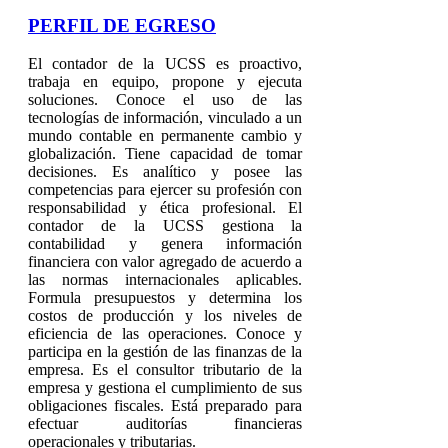
PERFIL DE EGRESO
El contador de la UCSS es proactivo,
trabaja en equipo, propone y ejecuta
soluciones. Conoce el uso de las
tecnologías de información, vinculado a un
mundo contable en permanente cambio y
globalización. Tiene capacidad de tomar
decisiones. Es analítico y posee las
competencias para ejercer su profesión con
responsabilidad y ética profesional. El
contador de la UCSS gestiona la
contabilidad y genera información
financiera con valor agregado de acuerdo a
las normas internacionales aplicables.
Formula presupuestos y determina los
costos de producción y los niveles de
eficiencia de las operaciones. Conoce y
participa en la gestión de las finanzas de la
empresa. Es el consultor tributario de la
empresa y gestiona el cumplimiento de sus
obligaciones fiscales. Está preparado para
efectuar auditorías financieras
operacionales y tributarias.