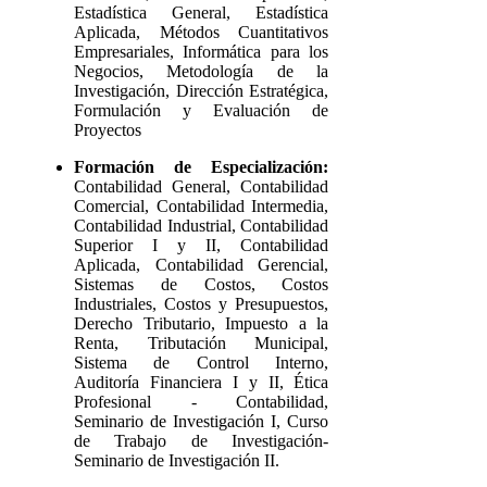
Estadística General, Estadística
Aplicada, Métodos Cuantitativos
Empresariales, Informática para los
Negocios, Metodología de la
Investigación, Dirección Estratégica,
Formulación y Evaluación de
Proyectos
Formación de Especialización:
Contabilidad General, Contabilidad
Comercial, Contabilidad Intermedia,
Contabilidad Industrial, Contabilidad
Superior I y II, Contabilidad
Aplicada, Contabilidad Gerencial,
Sistemas de Costos, Costos
Industriales, Costos y Presupuestos,
Derecho Tributario, Impuesto a la
Renta, Tributación Municipal,
Sistema de Control Interno,
Auditoría Financiera I y II, Ética
Profesional - Contabilidad,
Seminario de Investigación I, Curso
de Trabajo de Investigación-
Seminario de Investigación II.