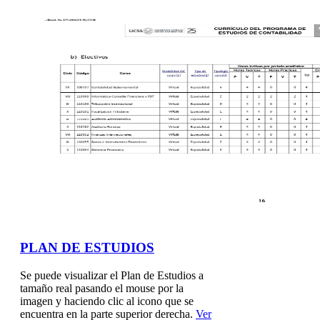
PLAN DE ESTUDIOS
Se puede visualizar el Plan de Estudios a
tamaño real pasando el mouse por la
imagen y haciendo clic al icono que se
encuentra en la parte superior derecha.
Ver