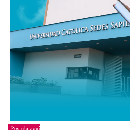
Postula aquí