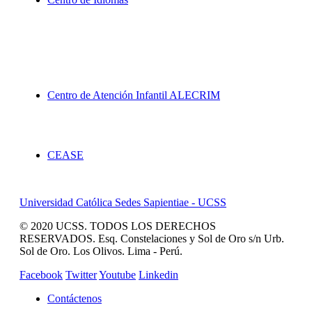
Proyección Social
Centro de Atención Infantil ALECRIM
Servicios
CEASE
Universidad Católica Sedes Sapientiae - UCSS
© 2020 UCSS. TODOS LOS DERECHOS
RESERVADOS. Esq. Constelaciones y Sol de Oro s/n Urb.
Sol de Oro. Los Olivos. Lima - Perú.
Facebook
Twitter
Youtube
Linkedin
Contáctenos