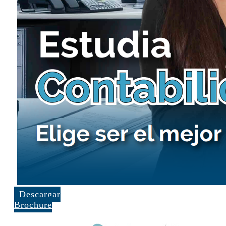
Descargar
Brochure