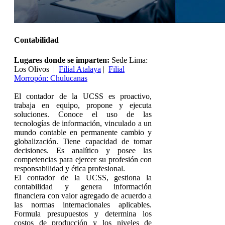
Contabilidad
Lugares donde se imparten:
Sede Lima:
Los Olivos |
Filial Atalaya
|
Filial
Morropón: Chulucanas
El contador de la UCSS es proactivo,
trabaja en equipo, propone y ejecuta
soluciones. Conoce el uso de las
tecnologías de información, vinculado a un
mundo contable en permanente cambio y
globalización. Tiene capacidad de tomar
decisiones. Es analítico y posee las
competencias para ejercer su profesión con
responsabilidad y ética profesional.
El contador de la UCSS, gestiona la
contabilidad y genera información
financiera con valor agregado de acuerdo a
las normas internacionales aplicables.
Formula presupuestos y determina los
costos de producción y los niveles de