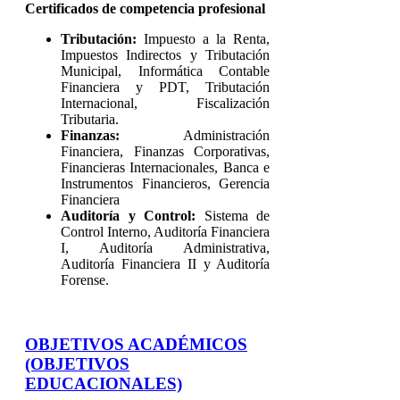
Certificados de competencia profesional
Tributación:
Impuesto a la Renta,
Impuestos Indirectos y Tributación
Municipal, Informática Contable
Financiera y PDT, Tributación
Internacional, Fiscalización
Tributaria.
Finanzas:
Administración
Financiera, Finanzas Corporativas,
Financieras Internacionales, Banca e
Instrumentos Financieros, Gerencia
Financiera
Auditoría y Control:
Sistema de
Control Interno, Auditoría Financiera
I, Auditoría Administrativa,
Auditoría Financiera II y Auditoría
Forense.
OBJETIVOS ACADÉMICOS
(OBJETIVOS
EDUCACIONALES)