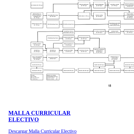
MALLA CURRICULAR
ELECTIVO
Descargar Malla Curricular Electivo