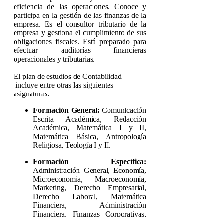
eficiencia de las operaciones. Conoce y
participa en la gestión de las finanzas de la
empresa. Es el consultor tributario de la
empresa y gestiona el cumplimiento de sus
obligaciones fiscales. Está preparado para
efectuar auditorías financieras
operacionales y tributarias.
El plan de estudios de Contabilidad
incluye entre otras las siguientes
asignaturas:
Formación General:
Comunicación
Escrita Académica, Redacción
Académica, Matemática I y II,
Matemática Básica, Antropología
Religiosa, Teología I y II.
Formación Específica:
Administración General, Economía,
Microeconomía, Macroeconomía,
Marketing, Derecho Empresarial,
Derecho Laboral, Matemática
Financiera, Administración
Financiera, Finanzas Corporativas,