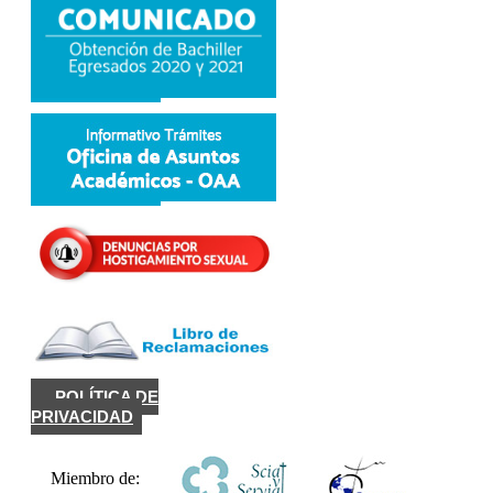
POLÍTICA DE
PRIVACIDAD
Miembro de: