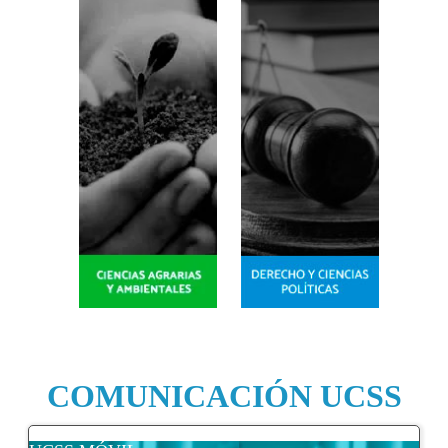
COMUNICACIÓN UCSS