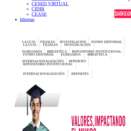
CESED VIRTUAL
CIDIR
CEASE
Idiomas
LA UCSS
FILIALES
INVESTIGACIÓN
FONDO EDITORIAL
LA UCSS
FILIALES
INVESTIGACIÓN
EGRESADOS
BIBLIOTECA
REPOSITORIO INSTITUCIONAL
FONDO EDITORIAL
EGRESADOS
BIBLIOTECA
INTERNACIONALIZACIÓN
DEPORTES
REPOSITORIO INSTITUCIONAL
INTERNACIONALIZACIÓN
DEPORTES