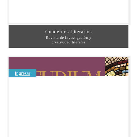
Cuadernos Literarios
Revista de investigación y
creatividad literaria
Ingresar