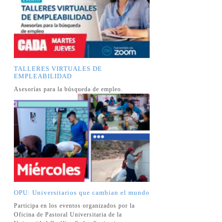
TALLERES VIRTUALES DE
EMPLEABILIDAD
Asesorías para la búsqueda de empleo.
OPU: Universitarios que cambian el mundo
Participa en los eventos organizados por la
Oficina de Pastoral Universitaria de la