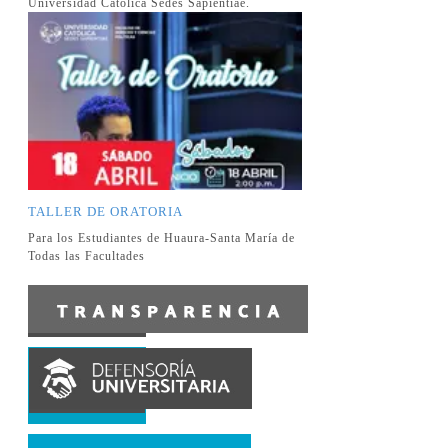
Universidad Católica Sedes Sapientiae.
TALLER DE ORATORIA
Para los Estudiantes de Huaura-Santa María de
Todas las Facultades