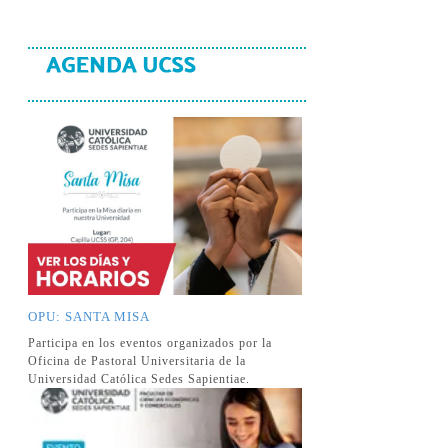
OPU: SANTA MISA
Participa en los eventos organizados por la
Oficina de Pastoral Universitaria de la
Universidad Católica Sedes Sapientiae.