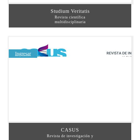
Studium Veritatis
Revista científica
multidisciplinaria
Ingresar
CASUS
Revista de investigación y