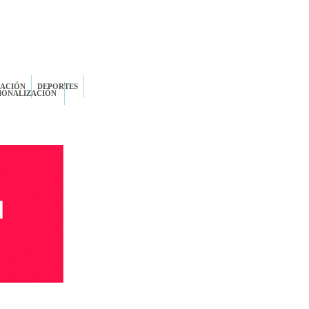
ZACIÓN
DEPORTES
IONALIZACIÓN