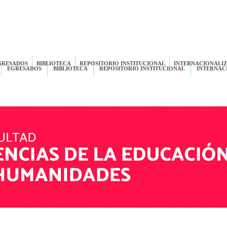
GRESADOS
BIBLIOTECA
REPOSITORIO INSTITUCIONAL
INTERNACIONALI
EGRESADOS
BIBLIOTECA
REPOSITORIO INSTITUCIONAL
INTERNAC