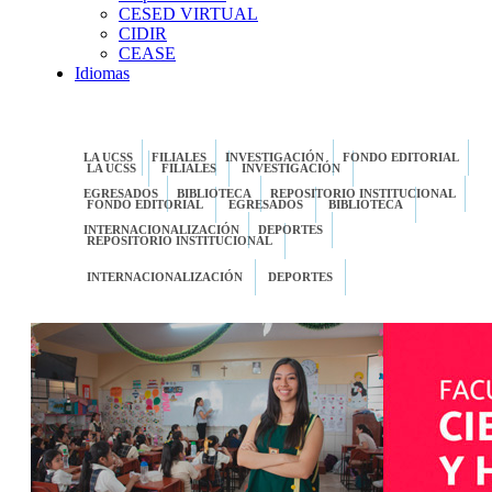
CESED VIRTUAL
CIDIR
CEASE
Idiomas
LA UCSS
FILIALES
INVESTIGACIÓN
FONDO EDITORIAL
LA UCSS
FILIALES
INVESTIGACIÓN
EGRESADOS
BIBLIOTECA
REPOSITORIO INSTITUCIONAL
FONDO EDITORIAL
EGRESADOS
BIBLIOTECA
INTERNACIONALIZACIÓN
DEPORTES
REPOSITORIO INSTITUCIONAL
INTERNACIONALIZACIÓN
DEPORTES