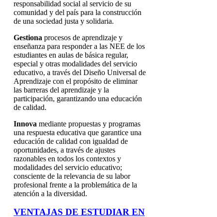
responsabilidad social al servicio de su
comunidad y del país para la construcción
de una sociedad justa y solidaria.
Gestiona
procesos de aprendizaje y
enseñanza para responder a las NEE de los
estudiantes en aulas de básica regular,
especial y otras modalidades del servicio
educativo, a través del Diseño Universal de
Aprendizaje con el propósito de eliminar
las barreras del aprendizaje y la
participación, garantizando una educación
de calidad.
Innova
mediante propuestas y programas
una respuesta educativa que garantice una
educación de calidad con igualdad de
oportunidades, a través de ajustes
razonables en todos los contextos y
modalidades del servicio educativo;
consciente de la relevancia de su labor
profesional frente a la problemática de la
atención a la diversidad.
VENTAJAS DE ESTUDIAR EN