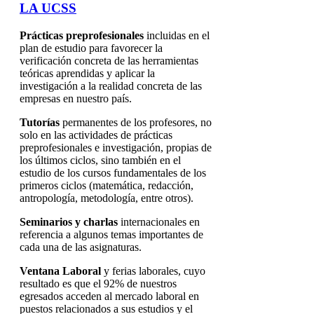
LA UCSS
Prácticas preprofesionales
incluidas en el
plan de estudio para favorecer la
verificación concreta de las herramientas
teóricas aprendidas y aplicar la
investigación a la realidad concreta de las
empresas en nuestro país.
Tutorías
permanentes de los profesores, no
solo en las actividades de prácticas
preprofesionales e investigación, propias de
los últimos ciclos, sino también en el
estudio de los cursos fundamentales de los
primeros ciclos (matemática, redacción,
antropología, metodología, entre otros).
Seminarios y charlas
internacionales en
referencia a algunos temas importantes de
cada una de las asignaturas.
Ventana Laboral
y ferias laborales, cuyo
resultado es que el 92% de nuestros
egresados acceden al mercado laboral en
puestos relacionados a sus estudios y el