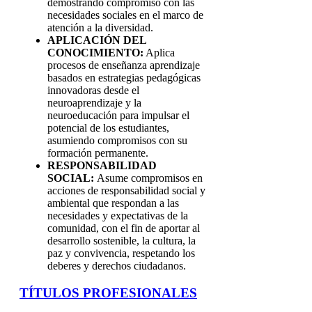
demostrando compromiso con las
necesidades sociales en el marco de
atención a la diversidad.
APLICACIÓN DEL
CONOCIMIENTO:
Aplica
procesos de enseñanza aprendizaje
basados en estrategias pedagógicas
innovadoras desde el
neuroaprendizaje y la
neuroeducación para impulsar el
potencial de los estudiantes,
asumiendo compromisos con su
formación permanente.
RESPONSABILIDAD
SOCIAL:
Asume compromisos en
acciones de responsabilidad social y
ambiental que respondan a las
necesidades y expectativas de la
comunidad, con el fin de aportar al
desarrollo sostenible, la cultura, la
paz y convivencia, respetando los
deberes y derechos ciudadanos.
TÍTULOS PROFESIONALES