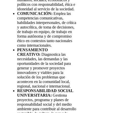
políticos con responsabilidad, ética e
idoneidad al servicio de la sociedad.
COMUNICACIÓN:
Emplea las
competencias comunicativas,
habilidades interpersonales, de crítica
y autocrítica, de toma de decisiones,
de trabajo en equipo, de trabajo en
forma autónoma y de compromiso
ético en contextos tanto nacionales
como internacionales.
PENSAMIENTO
CREATIVO:
Diagnostica las
necesidades, las demandas y las
oportunidades de la sociedad para
generar y promover proyectos
innovadores y viables para la
solución de los problemas que
acontecen en la comunidad local,
regional, nacional e internacional.
RESPONSABILIDAD SOCIAL
UNIVERSITARIA:
Gestiona
proyectos, programa y planes de
responsabilidad social y del medio
ambiente para contribuir al desarrollo