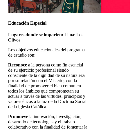
Educación Especial
Lugares donde se imparten:
Lima: Los
Olivos
Los objetivos educacionales del programa
de estudio son:
Reconoce
a la persona como fin esencial
de su ejercicio profesional siendo
consciente de la dignidad de su naturaleza
por su relación con el Misterio, con la
finalidad de promover el bien común en
todos los ámbitos que comprometan su
actuar a través de las virtudes, principios y
valores éticos a la luz de la Doctrina Social
de la Iglesia Católica.
Promueve
la innovación, investigación,
desarrollo de tecnologías y el trabajo
colaborativo con la finalidad de fomentar la