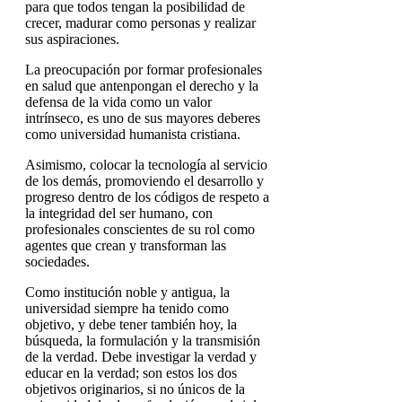
para que todos tengan la posibilidad de
crecer, madurar como personas y realizar
sus aspiraciones.
La preocupación por formar profesionales
en salud que antenpongan el derecho y la
defensa de la vida como un valor
intrínseco, es uno de sus mayores deberes
como universidad humanista cristiana.
Asimismo, colocar la tecnología al servicio
de los demás, promoviendo el desarrollo y
progreso dentro de los códigos de respeto a
la integridad del ser humano, con
profesionales conscientes de su rol como
agentes que crean y transforman las
sociedades.
Como institución noble y antigua, la
universidad siempre ha tenido como
objetivo, y debe tener también hoy, la
búsqueda, la formulación y la transmisión
de la verdad. Debe investigar la verdad y
educar en la verdad; son estos los dos
objetivos originarios, si no únicos de la