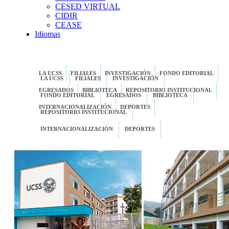
CESED VIRTUAL
CIDIR
CEASE
Idiomas
LA UCSS
FILIALES
INVESTIGACIÓN
FONDO EDITORIAL
LA UCSS
FILIALES
INVESTIGACIÓN
EGRESADOS
BIBLIOTECA
REPOSITORIO INSTITUCIONAL
FONDO EDITORIAL
EGRESADOS
BIBLIOTECA
INTERNACIONALIZACIÓN
DEPORTES
REPOSITORIO INSTITUCIONAL
INTERNACIONALIZACIÓN
DEPORTES