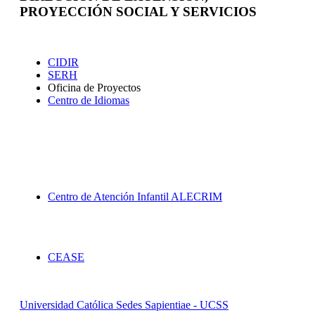
PROYECCIÓN SOCIAL Y SERVICIOS
Extensión
CIDIR
SERH
Oficina de Proyectos
Centro de Idiomas
Proyección Social
Centro de Atención Infantil ALECRIM
Servicios
CEASE
Universidad Católica Sedes Sapientiae - UCSS