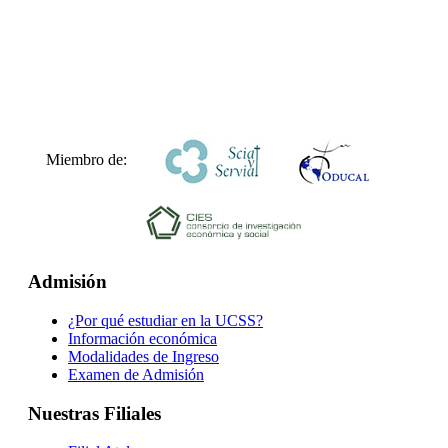
Miembro de:
Admisión
¿Por qué estudiar en la UCSS?
Información económica
Modalidades de Ingreso
Examen de Admisión
Nuestras Filiales