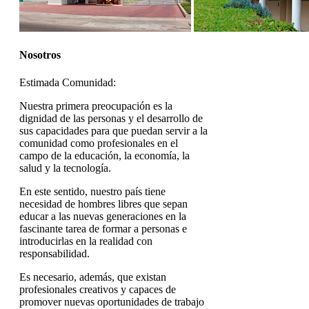
Nosotros
Estimada Comunidad:
Nuestra primera preocupación es la
dignidad de las personas y el desarrollo de
sus capacidades para que puedan servir a la
comunidad como profesionales en el
campo de la educación, la economía, la
salud y la tecnología.
En este sentido, nuestro país tiene
necesidad de hombres libres que sepan
educar a las nuevas generaciones en la
fascinante tarea de formar a personas e
introducirlas en la realidad con
responsabilidad.
Es necesario, además, que existan
profesionales creativos y capaces de
promover nuevas oportunidades de trabajo