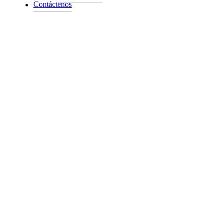
Contáctenos