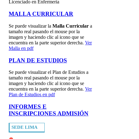
Licenciado en Enfermería
MALLA CURRICULAR
Se puede visualizar la
Malla Curricular
a
tamaño real pasando el mouse por la
imagen y haciendo clic al icono que se
encuentra en la parte superior derecha.
Ver
Malla en pdf
PLAN DE ESTUDIOS
Se puede visualizar el Plan de Estudios a
tamaño real pasando el mouse por la
imagen y haciendo clic al icono que se
encuentra en la parte superior derecha.
Ver
Plan de Estudios en pdf
INFORMES E
INSCRIPCIONES ADMISIÓN
SEDE LIMA