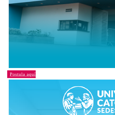
Postula aquí