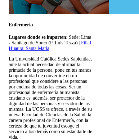
Enfermería
Lugares donde se imparten:
Sede: Lima
- Santiago de Surco (P. Luis Tezza) |
Filial
Huaura: Santa María
La Universidad Católica Sedes Sapientiae,
ante la actual necesidad de afirmar la
primacía de la persona, pone en tus manos
la oportunidad de convertirte en un
profesional que considere a las personas
por encima de todas las cosas. Ser un
profesional de enfermería humanista
cristiano es, además, ser protector de la
dignidad de las personas y servidor de las
mismas. La UCSS te ofrece, a través de su
nueva Facultad de Ciencias de la Salud, la
carrera profesional de Enfermería, con la
certeza de que tu juventud escoge el
servicio a los demás como su estandarte de
vida.