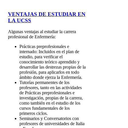
VENTAJAS DE ESTUDIAR EN
LA UCSS
Algunas ventajas al estudiar la carrera
profesional de Enfermería:
Prácticas preprofesionales e
internado: Incluidos en el plan de
estudio, para verificar el
conocimiento teórico aprendido y
desarrollar las destrezas propias de la
profesión, para aplicarlos en todo
ámbito donde ejerza la Enfermería.
Tutorías permanentes de los
profesores, tanto en las actividades
de Prácticas preprofesionales e
investigación, propias de la carrera,
como también en el estudio de los
cursos fundamentales de los
primeros ciclos.
Seminarios y Conversatorios con
profesores de universidades de Italia