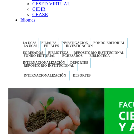
CESED VIRTUAL
CIDIR
CEASE
Idiomas
LA UCSS
FILIALES
INVESTIGACIÓN
FONDO EDITORIAL
LA UCSS
FILIALES
INVESTIGACIÓN
EGRESADOS
BIBLIOTECA
REPOSITORIO INSTITUCIONAL
FONDO EDITORIAL
EGRESADOS
BIBLIOTECA
INTERNACIONALIZACIÓN
DEPORTES
REPOSITORIO INSTITUCIONAL
INTERNACIONALIZACIÓN
DEPORTES