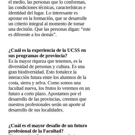
el medio, las personas que lo conforman,
las condiciones técnicas, características e
identidad del lugar. Lo interesante es
apostar en la formación, que se desarrolle
un criterio integral al momento de tomar
una decisión. Que las personas digan: “este
es diferente a los demás”.
¿Cuál es la experiencia de la UCSS en
sus programas de provincia?
Es la mayor riqueza que tenemos, es la
diversidad de personas y cultura. Es una
gran biodiversidad. Esto fortalece la
interacción futura entre los alumnos de la
costa, sierra y selva. Como somos una
facultad nueva, los frutos lo veremos en un
futuro a corto plazo. Apostamos por el
desarrollo de las provincias, creemos que
nuestros profesionales serán un aporte al
desarrollo de sus localidades.
¿Cuál es el mayor desafío de un futuro
profesional de la Facultad?