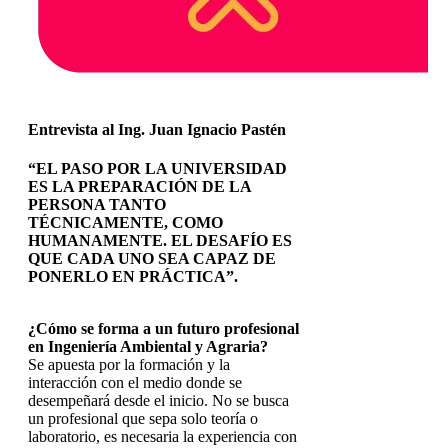
Entrevista al Ing. Juan Ignacio Pastén
“EL PASO POR LA UNIVERSIDAD
ES LA PREPARACIÓN DE LA
PERSONA TANTO
TÉCNICAMENTE, COMO
HUMANAMENTE. EL DESAFÍO ES
QUE CADA UNO SEA CAPAZ DE
PONERLO EN PRÁCTICA”.
¿Cómo se forma a un futuro profesional
en Ingeniería Ambiental y Agraria?
Se apuesta por la formación y la
interacción con el medio donde se
desempeñará desde el inicio. No se busca
un profesional que sepa solo teoría o
laboratorio, es necesaria la experiencia con