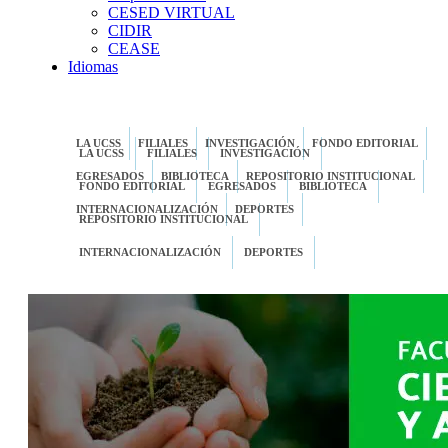
CESED VIRTUAL
CIDIR
CEASE
Idiomas
LA UCSS
FILIALES
INVESTIGACIÓN
FONDO EDITORIAL
LA UCSS
FILIALES
INVESTIGACIÓN
EGRESADOS
BIBLIOTECA
REPOSITORIO INSTITUCIONAL
FONDO EDITORIAL
EGRESADOS
BIBLIOTECA
INTERNACIONALIZACIÓN
DEPORTES
REPOSITORIO INSTITUCIONAL
INTERNACIONALIZACIÓN
DEPORTES