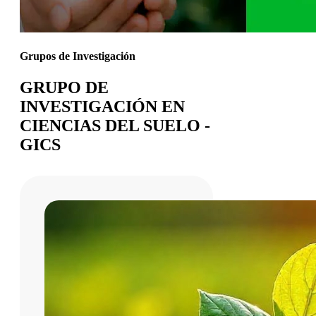
Grupos de Investigación
GRUPO DE
INVESTIGACIÓN EN
CIENCIAS DEL SUELO -
GICS