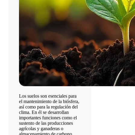
Los suelos son esenciales para
el mantenimiento de la biósfera,
así como para la regulación del
clima. En él se desarrollan
importantes funciones como el
sustento de las producciones
agrícolas y ganaderas o
almacenamiento de carbono.