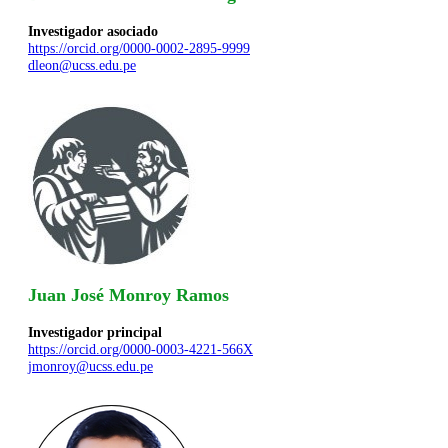
Investigador asociado
https://orcid.org/0000-0002-2895-9999
dleon@ucss.edu.pe
Juan José Monroy Ramos
Investigador principal
https://orcid.org/0000-0003-4221-566X
jmonroy@ucss.edu.pe