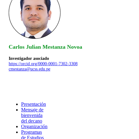
Carlos Julian Mestanza Novoa
Investigador asociado
https://orcid.org/0000-0001-7302-3308
cmestanza@ucss.edu.pe
Presentación
Mensaje de
bienvenida
del decano
Organización
Programas
de Estudios