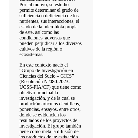
Por tal motivo, su estudio
permite determinar el grado de
suficiencia o deficiencia de los
nutrientes, sus interacciones, el
estado de la microbiota propia
de este, así como las
condiciones adversas que
pueden perjudicar a los diversos
cultivos de la región o
ecosistemas.
En este contexto nació el
“Grupo de Investigación en
Ciencias del Suelo – GICS”
(Resolución N°080-2023-
UCSS-FIA/CF) que tiene como
objetivo principal la
investigación, y de la cual se
producirán artículos científicos,
ponencias, ensayos, entre otros,
donde se evidencien los
resultados de los proyectos de
investigación. El grupo también
tiene como meta la difusión de
los productos de investigación