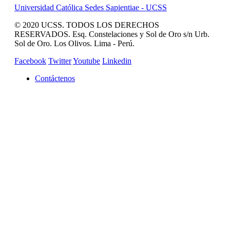
Universidad Católica Sedes Sapientiae - UCSS
© 2020 UCSS. TODOS LOS DERECHOS
RESERVADOS. Esq. Constelaciones y Sol de Oro s/n Urb.
Sol de Oro. Los Olivos. Lima - Perú.
Facebook
Twitter
Youtube
Linkedin
Contáctenos