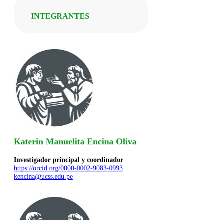
INTEGRANTES
Katerin Manuelita Encina Oliva
Investigador principal y coordinador
https://orcid.org/0000-0002-9083-0993
kencina@ucss.edu.pe