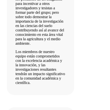
para incentivar a otros
investigadores y tesistas a
formar parte del grupo; pero
sobre todo demostrar la
importancia de la investigación
en las ciencias del suelo
contribuyendo así al avance del
conocimiento en esta área vital
para la agricultura y el medio
ambiente.
Los miembros de nuestro
equipo están comprometidos
con la excelencia académica y
la innovación, y las
investigaciones resultantes
tendrán un impacto significativo
en la comunidad académica y
científica.