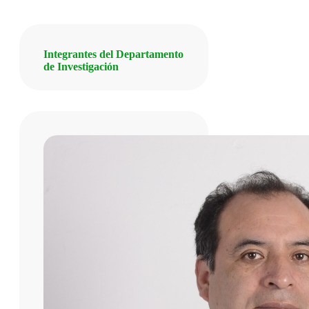
Integrantes del Departamento
de Investigación