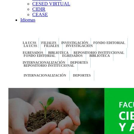
CESED VIRTUAL
CIDIR
CEASE
Idiomas
LA UCSS
FILIALES
INVESTIGACIÓN
FONDO EDITORIAL
LA UCSS
FILIALES
INVESTIGACIÓN
EGRESADOS
BIBLIOTECA
REPOSITORIO INSTITUCIONAL
FONDO EDITORIAL
EGRESADOS
BIBLIOTECA
INTERNACIONALIZACIÓN
DEPORTES
REPOSITORIO INSTITUCIONAL
INTERNACIONALIZACIÓN
DEPORTES