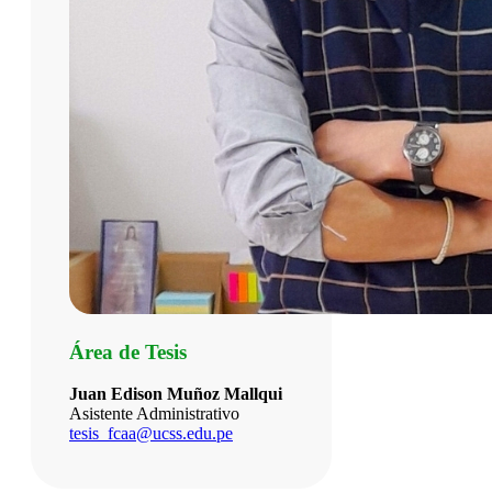
Área de Tesis
Juan Edison Muñoz Mallqui
Asistente Administrativo
tesis_fcaa@ucss.edu.pe