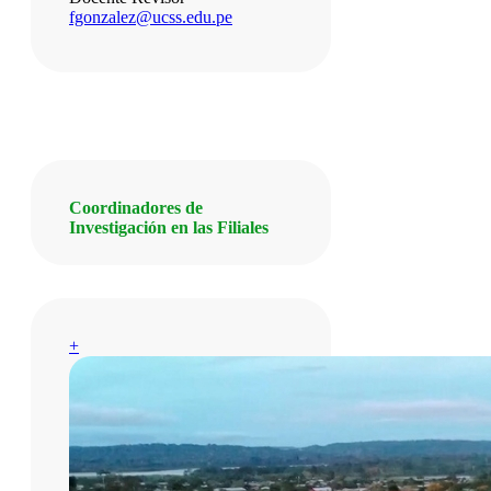
fgonzalez@ucss.edu.pe
Coordinadores de
Investigación en las Filiales
+