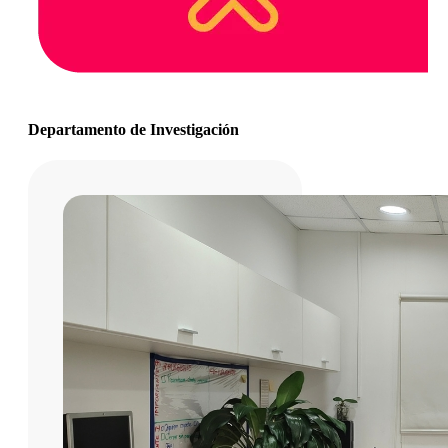
Departamento de Investigación