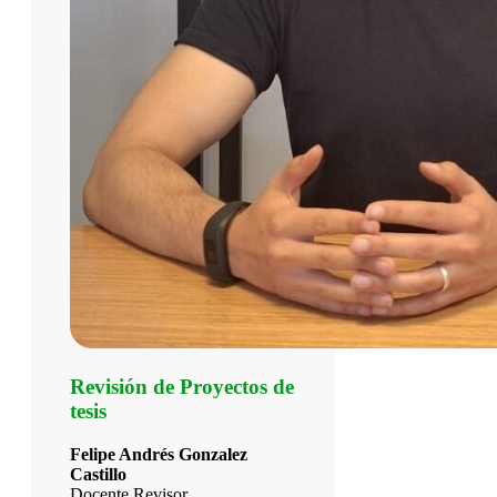
Revisión de Proyectos de
tesis
Felipe Andrés Gonzalez
Castillo
Docente Revisor