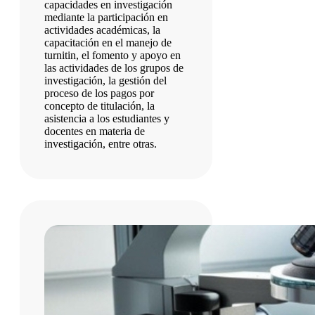
capacidades en investigación
mediante la participación en
actividades académicas, la
capacitación en el manejo de
turnitin, el fomento y apoyo en
las actividades de los grupos de
investigación, la gestión del
proceso de los pagos por
concepto de titulación, la
asistencia a los estudiantes y
docentes en materia de
investigación, entre otras.