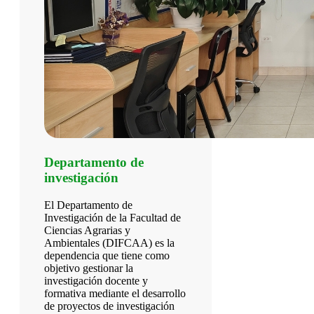
Departamento de
investigación
El Departamento de
Investigación de la Facultad de
Ciencias Agrarias y
Ambientales (DIFCAA) es la
dependencia que tiene como
objetivo gestionar la
investigación docente y
formativa mediante el desarrollo
de proyectos de investigación