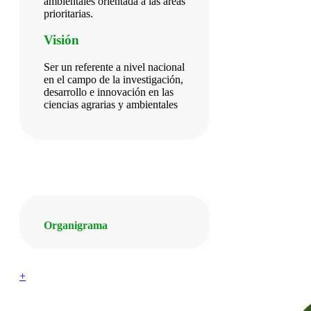
ambientales orientada a las áreas
prioritarias.
Visión
Ser un referente a nivel nacional
en el campo de la investigación,
desarrollo e innovación en las
ciencias agrarias y ambientales
Organigrama
+