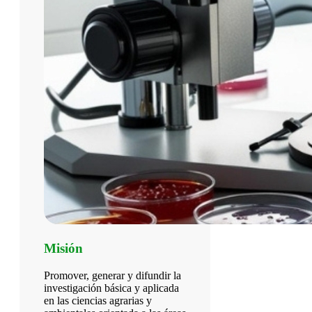
Misión
Promover, generar y difundir la
investigación básica y aplicada
en las ciencias agrarias y