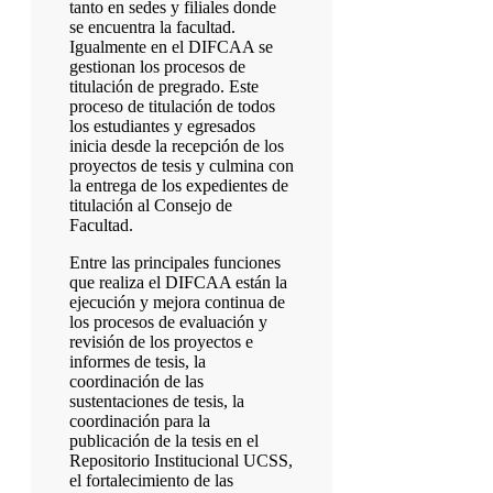
tanto en sedes y filiales donde
se encuentra la facultad.
Igualmente en el DIFCAA se
gestionan los procesos de
titulación de pregrado. Este
proceso de titulación de todos
los estudiantes y egresados
inicia desde la recepción de los
proyectos de tesis y culmina con
la entrega de los expedientes de
titulación al Consejo de
Facultad.
Entre las principales funciones
que realiza el DIFCAA están la
ejecución y mejora continua de
los procesos de evaluación y
revisión de los proyectos e
informes de tesis, la
coordinación de las
sustentaciones de tesis, la
coordinación para la
publicación de la tesis en el
Repositorio Institucional UCSS,
el fortalecimiento de las