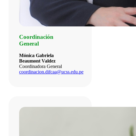
Coordinación
General
Mónica Gabriela
Beaumont Valdez
Coordinadora General
coordinacion.difcaa@ucss.edu.pe