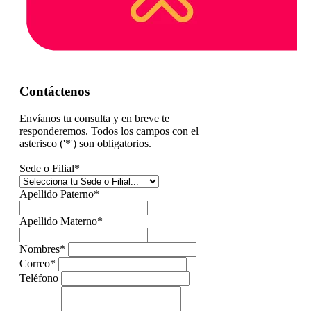
Contáctenos
Envíanos tu consulta y en breve te
responderemos.
Todos los campos con el
asterisco ('*') son obligatorios.
Sede o Filial
*
Apellido Paterno
*
Apellido Materno
*
Nombres
*
Correo
*
Teléfono