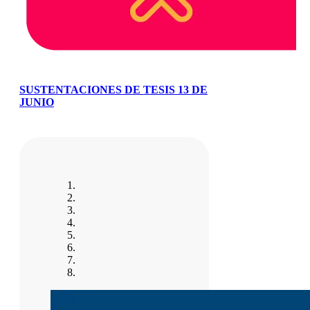
SUSTENTACIONES DE TESIS 13 DE
JUNIO