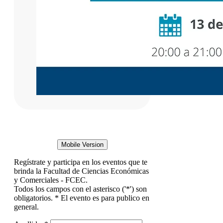
Mobile Version
Regístrate y participa en los eventos que te
brinda la Facultad de Ciencias Económicas
y Comerciales - FCEC.
Todos los campos con el asterisco ('*') son
obligatorios. * El evento es para publico en
general.