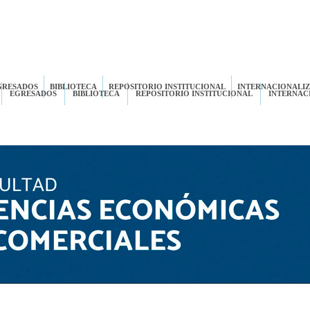
GRESADOS
BIBLIOTECA
REPOSITORIO INSTITUCIONAL
INTERNACIONALI
EGRESADOS
BIBLIOTECA
REPOSITORIO INSTITUCIONAL
INTERNAC