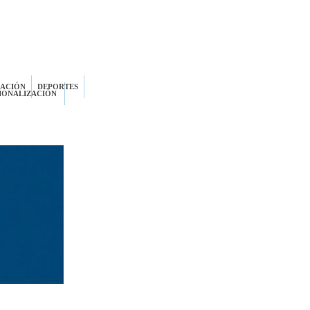
ZACIÓN
DEPORTES
IONALIZACIÓN