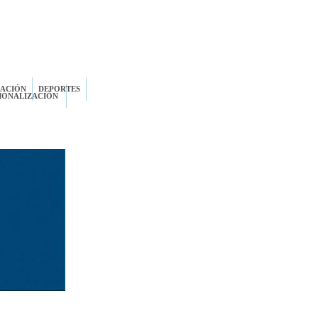
ZACIÓN
DEPORTES
IONALIZACIÓN