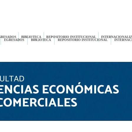
GRESADOS
BIBLIOTECA
REPOSITORIO INSTITUCIONAL
INTERNACIONALI
EGRESADOS
BIBLIOTECA
REPOSITORIO INSTITUCIONAL
INTERNAC