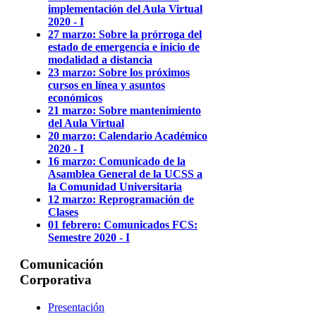
implementación del Aula Virtual
2020 - I
27 marzo: Sobre la prórroga del
estado de emergencia e inicio de
modalidad a distancia
23 marzo: Sobre los próximos
cursos en línea y asuntos
económicos
21 marzo: Sobre mantenimiento
del Aula Virtual
20 marzo: Calendario Académico
2020 - I
16 marzo: Comunicado de la
Asamblea General de la UCSS a
la Comunidad Universitaria
12 marzo: Reprogramación de
Clases
01 febrero: Comunicados FCS:
Semestre 2020 - I
Comunicación
Corporativa
Presentación