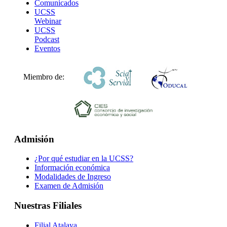
Comunicados
UCSS
Webinar
UCSS
Podcast
Eventos
Miembro de:
Admisión
¿Por qué estudiar en la UCSS?
Información económica
Modalidades de Ingreso
Examen de Admisión
Nuestras Filiales
Filial Atalaya