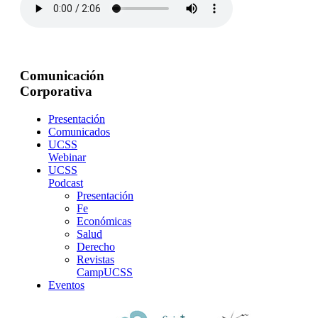
Comunicación
Corporativa
Presentación
Comunicados
UCSS
Webinar
UCSS
Podcast
Presentación
Fe
Económicas
Salud
Derecho
Revistas
CampUCSS
Eventos