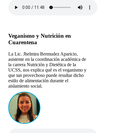
Veganismo y Nutrición en
Cuarentena
La Lic. Jhelmira Bermudez Aparicio,
asistente en la coordinación académica de
la carrera Nutrición y Dietética de la
UCSS, nos explica qué es el veganismo y
que tan provechoso puede resultar dicho
estilo de alimentación durante el
aislamiento social.