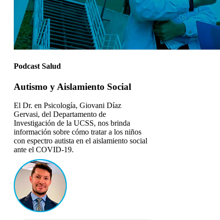
Podcast Salud
Autismo y Aislamiento Social
El Dr. en Psicología, Giovani Díaz
Gervasi, del Departamento de
Investigación de la UCSS, nos brinda
información sobre cómo tratar a los niños
con espectro autista en el aislamiento social
ante el COVID-19.