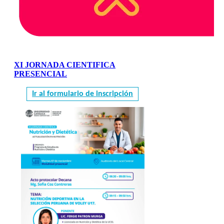
XI JORNADA CIENTIFICA
PRESENCIAL
Ir al formulario de inscripción