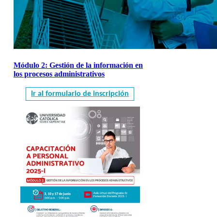
Módulo 2: Gestión de la información en
los procesos administrativos
Ir al formulario de inscripción