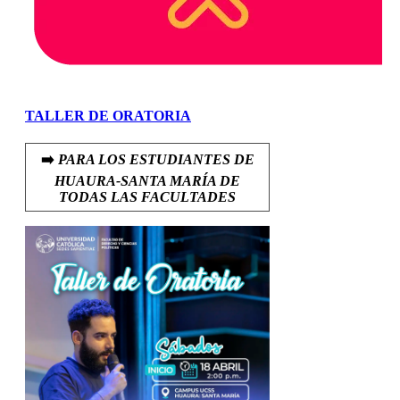
TALLER DE ORATORIA
➡️
PARA LOS ESTUDIANTES DE
HUAURA-SANTA MARÍA DE
TODAS LAS FACULTADES