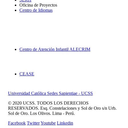
Oficina de Proyectos
Centro de Idiomas
Proyección Social
Centro de Atención Infantil ALECRIM
Servicios
CEASE
Universidad Católica Sedes Sapientiae - UCSS
© 2020 UCSS. TODOS LOS DERECHOS
RESERVADOS. Esq. Constelaciones y Sol de Oro s/n Urb.
Sol de Oro. Los Olivos. Lima - Perú.
Facebook
Twitter
Youtube
Linkedin