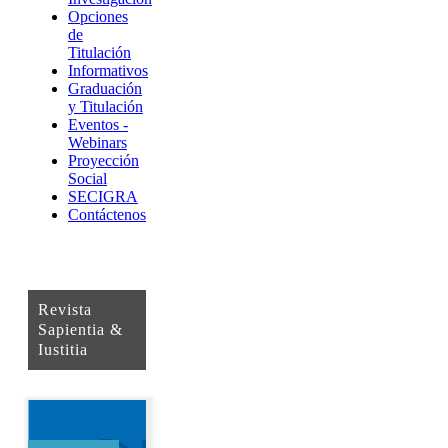
Opciones
de
Titulación
Informativos
Graduación
y Titulación
Eventos -
Webinars
Proyección
Social
SECIGRA
Contáctenos
Revista
Sapientia &
Iustitia