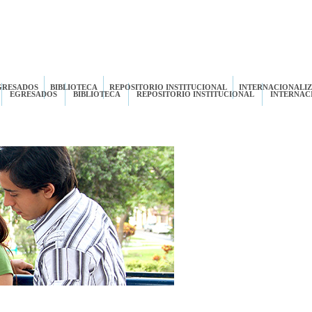
GRESADOS
BIBLIOTECA
REPOSITORIO INSTITUCIONAL
INTERNACIONALI
EGRESADOS
BIBLIOTECA
REPOSITORIO INSTITUCIONAL
INTERNAC