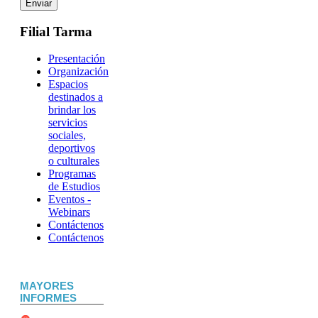
Enviar
Filial Tarma
Presentación
Organización
Espacios
destinados a
brindar los
servicios
sociales,
deportivos
o culturales
Programas
de Estudios
Eventos -
Webinars
Contáctenos
Contáctenos
MAYORES
INFORMES