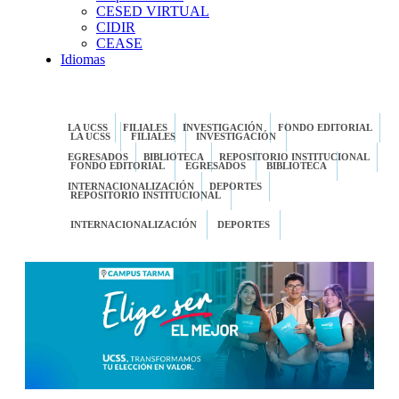
CESED VIRTUAL
CIDIR
CEASE
Idiomas
LA UCSS
FILIALES
INVESTIGACIÓN
FONDO EDITORIAL
LA UCSS
FILIALES
INVESTIGACIÓN
EGRESADOS
BIBLIOTECA
REPOSITORIO INSTITUCIONAL
FONDO EDITORIAL
EGRESADOS
BIBLIOTECA
INTERNACIONALIZACIÓN
DEPORTES
REPOSITORIO INSTITUCIONAL
INTERNACIONALIZACIÓN
DEPORTES