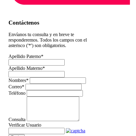
Contáctenos
Envíanos tu consulta y en breve te
responderemos.
Todos los campos con el
asterisco ('*') son obligatorios.
Apellido Paterno
*
Apellido Materno
*
Nombres
*
Correo
*
Teléfono
Consulta
Verificar Usuario