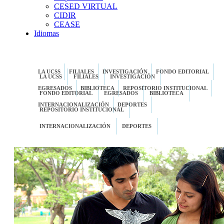
CESED VIRTUAL
CIDIR
CEASE
Idiomas
LA UCSS
FILIALES
INVESTIGACIÓN
FONDO EDITORIAL
LA UCSS
FILIALES
INVESTIGACIÓN
EGRESADOS
BIBLIOTECA
REPOSITORIO INSTITUCIONAL
FONDO EDITORIAL
EGRESADOS
BIBLIOTECA
INTERNACIONALIZACIÓN
DEPORTES
REPOSITORIO INSTITUCIONAL
INTERNACIONALIZACIÓN
DEPORTES