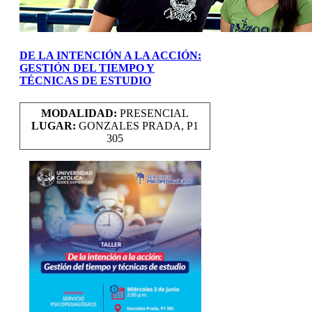
DE LA INTENCIÓN A LA ACCIÓN:
GESTIÓN DEL TIEMPO Y
TÉCNICAS DE ESTUDIO
MODALIDAD:
PRESENCIAL
LUGAR:
GONZALES PRADA, P1
305