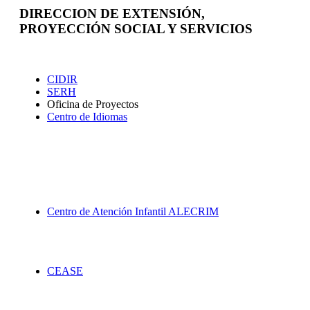
DIRECCION DE EXTENSIÓN,
PROYECCIÓN SOCIAL Y SERVICIOS
Extensión
CIDIR
SERH
Oficina de Proyectos
Centro de Idiomas
Proyección Social
Centro de Atención Infantil ALECRIM
Servicios
CEASE