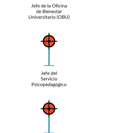
Jefe de la Oficina
de Bienestar
Universitario (OBU)
Jefe del
Servicio
Psicopedagógico