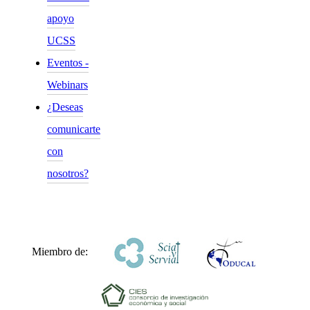
apoyo
UCSS
Eventos -
Webinars
¿Deseas
comunicarte
con
nosotros?
Miembro de: