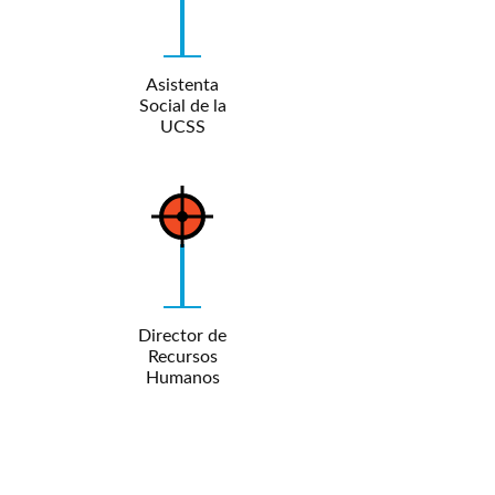
Asistenta
Social de la
UCSS
Director de
Recursos
Humanos