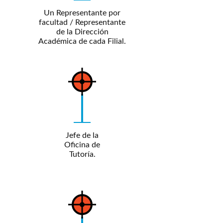
Un Representante por
facultad / Representante
de la Dirección
Académica de cada Filial.
Jefe de la
Oficina de
Tutoría.