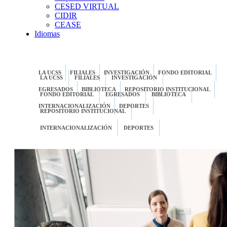
CESED VIRTUAL
CIDIR
CEASE
Idiomas
LA UCSS
FILIALES
INVESTIGACIÓN
FONDO EDITORIAL
LA UCSS
FILIALES
INVESTIGACIÓN
EGRESADOS
BIBLIOTECA
REPOSITORIO INSTITUCIONAL
FONDO EDITORIAL
EGRESADOS
BIBLIOTECA
INTERNACIONALIZACIÓN
DEPORTES
REPOSITORIO INSTITUCIONAL
INTERNACIONALIZACIÓN
DEPORTES