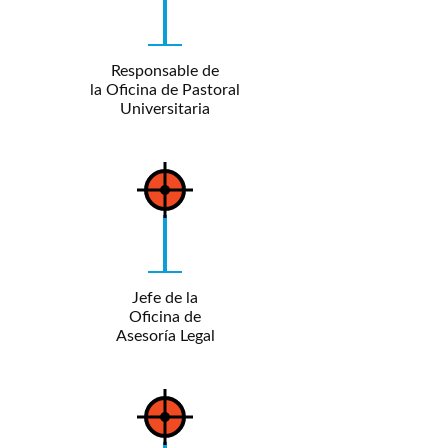
Responsable de
la Oficina de Pastoral
Universitaria
Jefe de la
Oficina de
Asesoría Legal