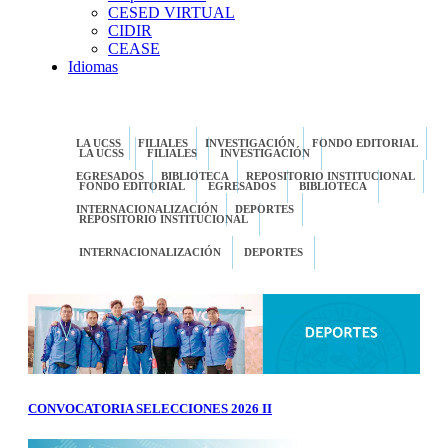
CESED VIRTUAL
CIDIR
CEASE
Idiomas
LA UCSS
FILIALES
INVESTIGACIÓN
FONDO EDITORIAL
LA UCSS
FILIALES
INVESTIGACIÓN
EGRESADOS
BIBLIOTECA
REPOSITORIO INSTITUCIONAL
FONDO EDITORIAL
EGRESADOS
BIBLIOTECA
INTERNACIONALIZACIÓN
DEPORTES
REPOSITORIO INSTITUCIONAL
INTERNACIONALIZACIÓN
DEPORTES
CONVOCATORIA SELECCIONES 2026 II