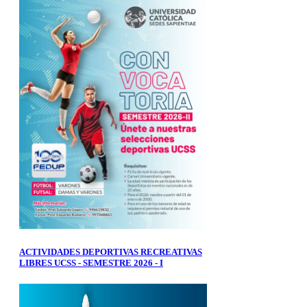
ACTIVIDADES DEPORTIVAS RECREATIVAS
LIBRES UCSS - SEMESTRE 2026 - I