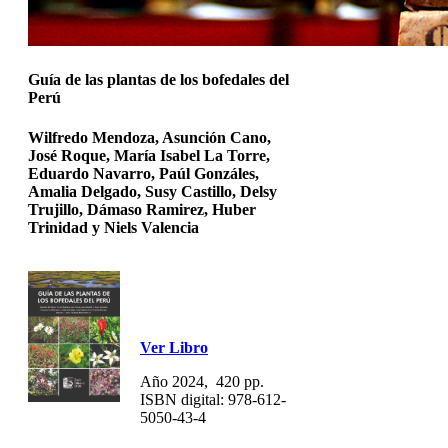
Guía de las plantas de los bofedales del
Perú
Wilfredo Mendoza, Asunción Cano,
José Roque, María Isabel La Torre,
Eduardo Navarro, Paúl Gonzáles,
Amalia Delgado, Susy Castillo, Delsy
Trujillo, Dámaso Ramirez, Huber
Trinidad y Niels Valencia
Ver Libro
Año 2024, 420 pp.
ISBN digital: 978-612-
5050-43-4