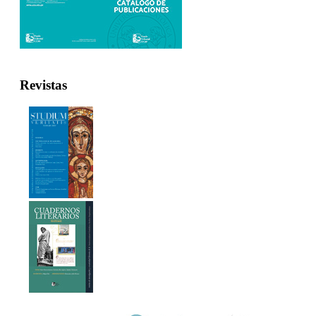
Revistas