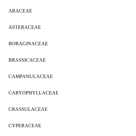
ARACEAE
ASTERACEAE
BORAGINACEAE
BRASSICACEAE
CAMPANULACEAE
CARYOPHYLLACEAE
CRASSULACEAE
CYPERACEAE