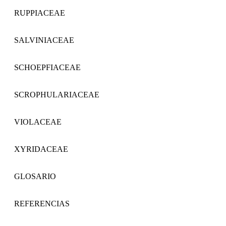
RUPPIACEAE
SALVINIACEAE
SCHOEPFIACEAE
SCROPHULARIACEAE
VIOLACEAE
XYRIDACEAE
GLOSARIO
REFERENCIAS