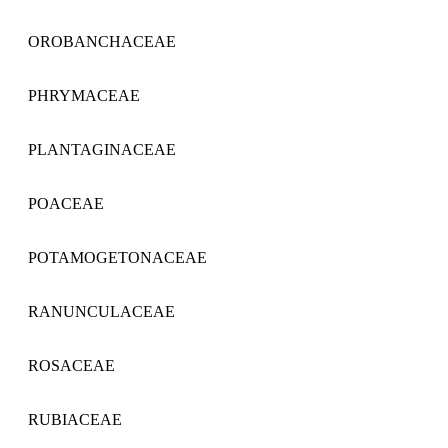
OROBANCHACEAE
PHRYMACEAE
PLANTAGINACEAE
POACEAE
POTAMOGETONACEAE
RANUNCULACEAE
ROSACEAE
RUBIACEAE