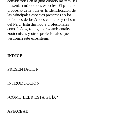
consideradas en la guía cuando las familias
presentan más de dos especies. El principal
propósito de la guía es la identificación de
las principales especies presentes en los
bofedales de los Andes centrales y del sur
del Perú. Está dirigido a profesionales
como biólogos, ingenieros ambientales,
zootecnistas y otros profesionales que
gestionan este ecosistema.
ÍNDICE
PRESENTACIÓN
INTRODUCCIÓN
¿CÓMO LEER ESTA GUÍA?
APIACEAE