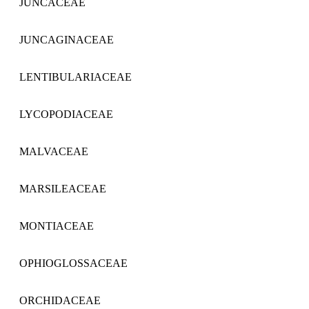
JUNCACEAE
JUNCAGINACEAE
LENTIBULARIACEAE
LYCOPODIACEAE
MALVACEAE
MARSILEACEAE
MONTIACEAE
OPHIOGLOSSACEAE
ORCHIDACEAE