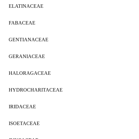
ELATINACEAE
FABACEAE
GENTIANACEAE
GERANIACEAE
HALORAGACEAE
HYDROCHARITACEAE
IRIDACEAE
ISOETACEAE