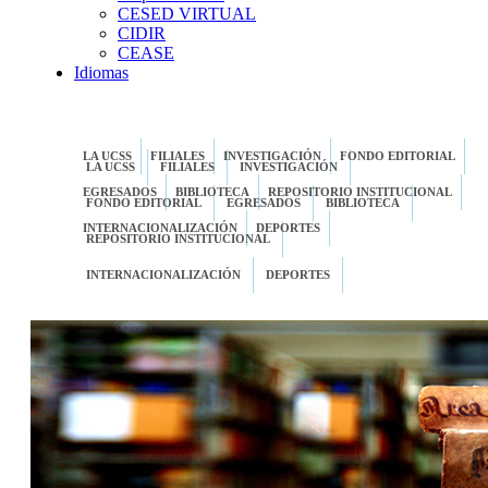
CESED VIRTUAL
CIDIR
CEASE
Idiomas
LA UCSS
FILIALES
INVESTIGACIÓN
FONDO EDITORIAL
LA UCSS
FILIALES
INVESTIGACIÓN
EGRESADOS
BIBLIOTECA
REPOSITORIO INSTITUCIONAL
FONDO EDITORIAL
EGRESADOS
BIBLIOTECA
INTERNACIONALIZACIÓN
DEPORTES
REPOSITORIO INSTITUCIONAL
INTERNACIONALIZACIÓN
DEPORTES