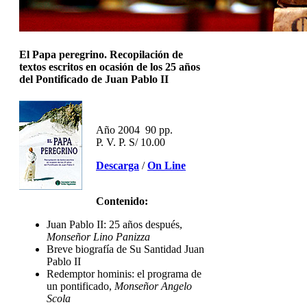
El Papa peregrino. Recopilación de
textos escritos en ocasión de los 25 años
del Pontificado de Juan Pablo II
Año 2004 90 pp.
P. V. P. S/ 10.00
Descarga
/
On Line
Contenido:
Juan Pablo II: 25 años después,
Monseñor Lino Panizza
Breve biografía de Su Santidad Juan
Pablo II
Redemptor hominis: el programa de
un pontificado,
Monseñor Angelo
Scola