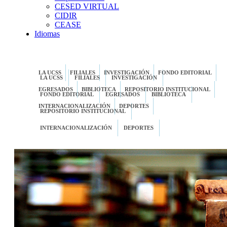
CESED VIRTUAL
CIDIR
CEASE
Idiomas
LA UCSS
FILIALES
INVESTIGACIÓN
FONDO EDITORIAL
LA UCSS
FILIALES
INVESTIGACIÓN
EGRESADOS
BIBLIOTECA
REPOSITORIO INSTITUCIONAL
FONDO EDITORIAL
EGRESADOS
BIBLIOTECA
INTERNACIONALIZACIÓN
DEPORTES
REPOSITORIO INSTITUCIONAL
INTERNACIONALIZACIÓN
DEPORTES