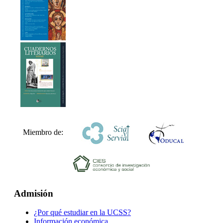
Miembro de:
Admisión
¿Por qué estudiar en la UCSS?
Información económica